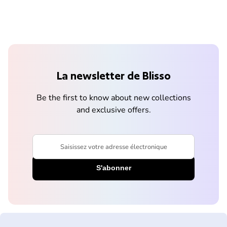
La newsletter de Blisso
Be the first to know about new collections
and exclusive offers.
Saisissez votre adresse électronique