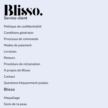
Accueil
Service client
Politique de confidentialité
Conditions générales
Processus de commande
Modes de paiement
Livraison
Retours
Procédure de réclamation
À propos de Blisso
Contact
Questions fréquemment posées
Blisso
Maquillage
Soins de la peau