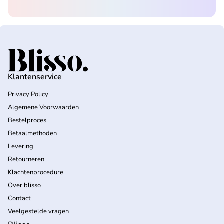
Home
Klantenservice
Privacy Policy
Algemene Voorwaarden
Bestelproces
Betaalmethoden
Levering
Retourneren
Klachtenprocedure
Over blisso
Contact
Veelgestelde vragen