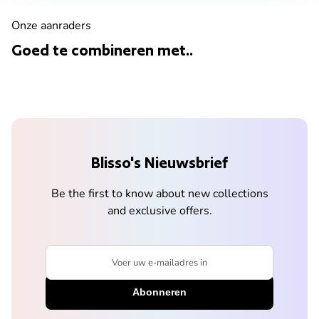
Onze aanraders
Goed te combineren met..
Blisso's Nieuwsbrief
Be the first to know about new collections
and exclusive offers.
Voer uw e-mailadres in