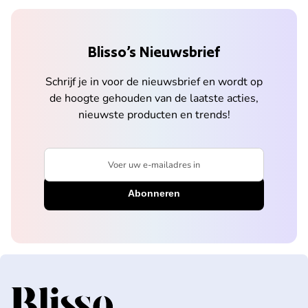
Blisso’s Nieuwsbrief
Schrijf je in voor de nieuwsbrief en wordt op
de hoogte gehouden van de laatste acties,
nieuwste producten en trends!
Voer uw e-mailadres in
Home