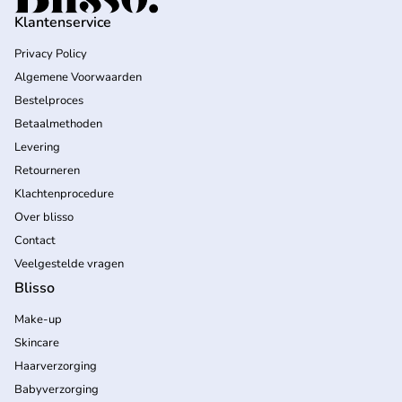
Klantenservice
Privacy Policy
Algemene Voorwaarden
Bestelproces
Betaalmethoden
Levering
Retourneren
Klachtenprocedure
Over blisso
Contact
Veelgestelde vragen
Blisso
Make-up
Skincare
Haarverzorging
Babyverzorging