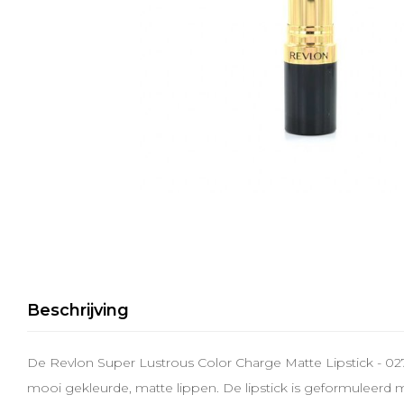
Beschrijving
De Revlon Super Lustrous Color Charge Matte Lipstick - 02
mooi gekleurde, matte lippen. De lipstick is geformuleerd 