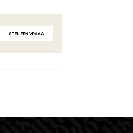
STEL EEN VRAAG