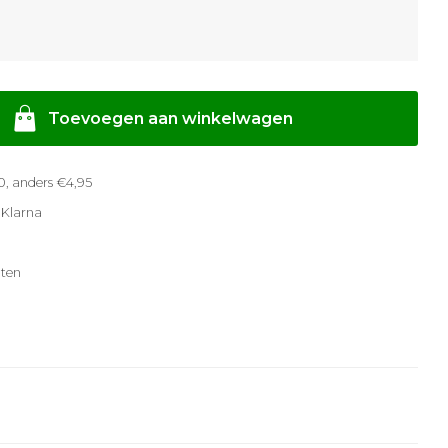
Toevoegen aan winkelwagen
, anders €4,95
 Klarna
ten