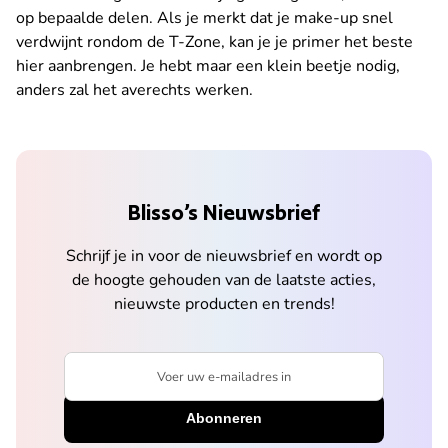
op bepaalde delen. Als je merkt dat je make-up snel
verdwijnt rondom de T-Zone, kan je je primer het beste
hier aanbrengen. Je hebt maar een klein beetje nodig,
anders zal het averechts werken.
Blisso’s Nieuwsbrief
Schrijf je in voor de nieuwsbrief en wordt op
de hoogte gehouden van de laatste acties,
nieuwste producten en trends!
Voer uw e-mailadres in