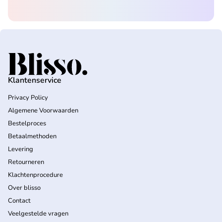
Home
Klantenservice
Privacy Policy
Algemene Voorwaarden
Bestelproces
Betaalmethoden
Levering
Retourneren
Klachtenprocedure
Over blisso
Contact
Veelgestelde vragen