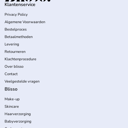
Klantenservice
Privacy Policy
Algemene Voorwaarden
Bestelproces
Betaalmethoden
Levering
Retourneren
Klachtenprocedure
Over blisso
Contact
Veelgestelde vragen
Blisso
Make-up
Skincare
Haarverzorging
Babyverzorging