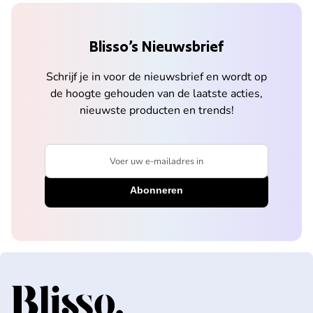
Blisso’s Nieuwsbrief
Schrijf je in voor de nieuwsbrief en wordt op
de hoogte gehouden van de laatste acties,
nieuwste producten en trends!
Voer uw e-mailadres in
Home