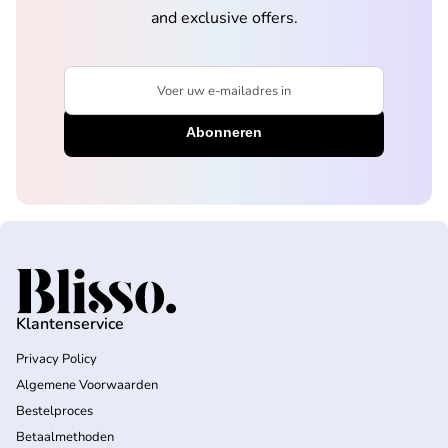
and exclusive offers.
Voer uw e-mailadres in
Home
Klantenservice
Privacy Policy
Algemene Voorwaarden
Bestelproces
Betaalmethoden