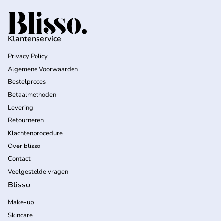
Home
Klantenservice
Privacy Policy
Algemene Voorwaarden
Bestelproces
Betaalmethoden
Levering
Retourneren
Klachtenprocedure
Over blisso
Contact
Veelgestelde vragen
Blisso
Make-up
Skincare