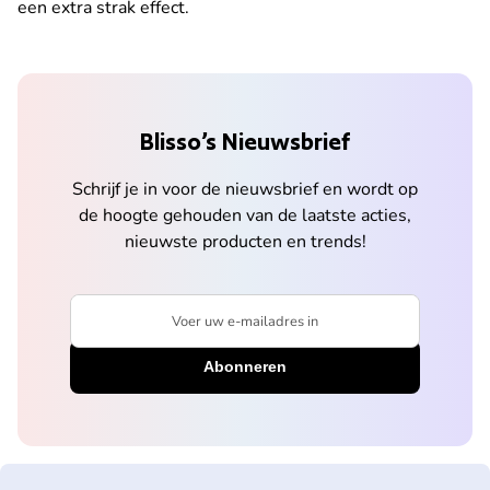
een extra strak effect.
Blisso’s Nieuwsbrief
Schrijf je in voor de nieuwsbrief en wordt op
de hoogte gehouden van de laatste acties,
nieuwste producten en trends!
Voer uw e-mailadres in