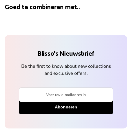
Goed te combineren met..
Blisso's Nieuwsbrief
Be the first to know about new collections
and exclusive offers.
Voer uw e-mailadres in