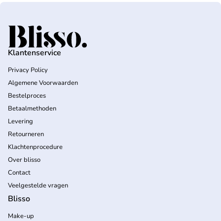
Home
Klantenservice
Privacy Policy
Algemene Voorwaarden
Bestelproces
Betaalmethoden
Levering
Retourneren
Klachtenprocedure
Over blisso
Contact
Veelgestelde vragen
Blisso
Make-up