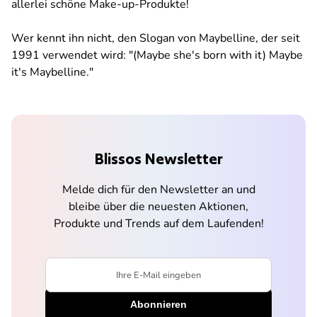
allerlei schöne Make-up-Produkte!
Wer kennt ihn nicht, den Slogan von Maybelline, der seit
1991 verwendet wird: "(Maybe she's born with it) Maybe
it's Maybelline."
Blissos Newsletter
Melde dich für den Newsletter an und
bleibe über die neuesten Aktionen,
Produkte und Trends auf dem Laufenden!
Ihre E-Mail eingeben