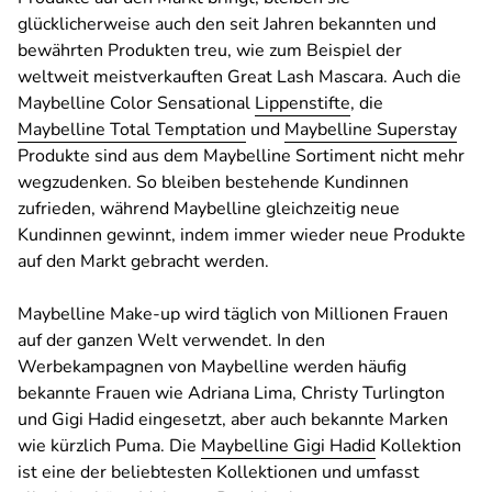
glücklicherweise auch den seit Jahren bekannten und
bewährten Produkten treu, wie zum Beispiel der
weltweit meistverkauften Great Lash Mascara. Auch die
Maybelline Color Sensational
Lippenstifte
, die
Maybelline Total Temptation
und
Maybelline Superstay
Produkte sind aus dem Maybelline Sortiment nicht mehr
wegzudenken. So bleiben bestehende Kundinnen
zufrieden, während Maybelline gleichzeitig neue
Kundinnen gewinnt, indem immer wieder neue Produkte
auf den Markt gebracht werden.
Maybelline Make-up wird täglich von Millionen Frauen
auf der ganzen Welt verwendet. In den
Werbekampagnen von Maybelline werden häufig
bekannte Frauen wie Adriana Lima, Christy Turlington
und Gigi Hadid eingesetzt, aber auch bekannte Marken
wie kürzlich Puma. Die
Maybelline Gigi Hadid
Kollektion
ist eine der beliebtesten Kollektionen und umfasst