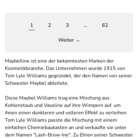
1
2
3
…
62
Weiter →
Maybelline ist eine der bekanntesten Marken der
Kosmetikbranche. Das Unternehmen wurde 1915 von
Tom Lyle Williams gegründet, der den Namen von seiner
Schwester Maybel ableitete.
Diese Maybel Williams trug eine Mischung aus
Kohlenstaub und Vaseline auf ihre Wimpern auf, um
ihnen einen dunkleren und volleren Effekt zu verleihen.
Tom Lyle Williams passte die Mischung mit einem
einfachen Chemiebaukasten an und verkaufte sie unter
dem Namen "Lash-Brow-Ine". Zu Ehren seiner Schwester