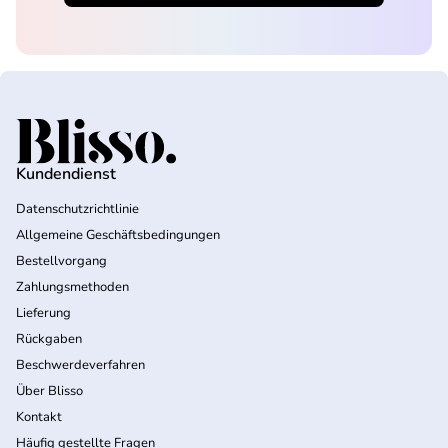
Startseite
Kundendienst
Datenschutzrichtlinie
Allgemeine Geschäftsbedingungen
Bestellvorgang
Zahlungsmethoden
Lieferung
Rückgaben
Beschwerdeverfahren
Über Blisso
Kontakt
Häufig gestellte Fragen