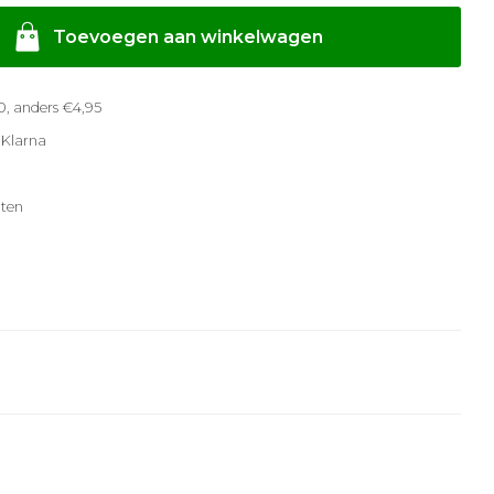
Toevoegen aan winkelwagen
, anders €4,95
 Klarna
ten