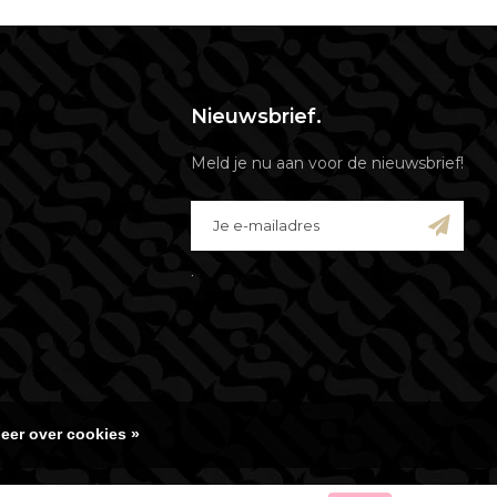
Nieuwsbrief.
Meld je nu aan voor de nieuwsbrief!
.
eer over cookies »