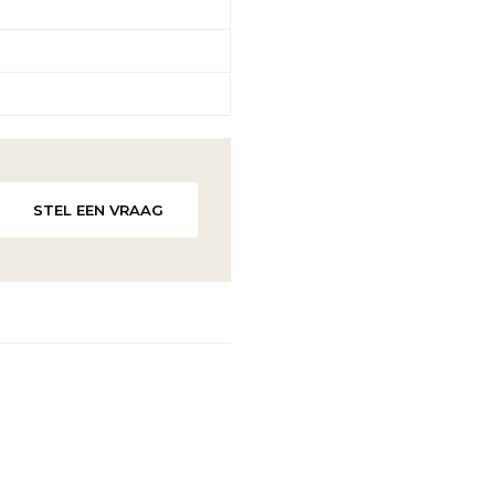
STEL EEN VRAAG