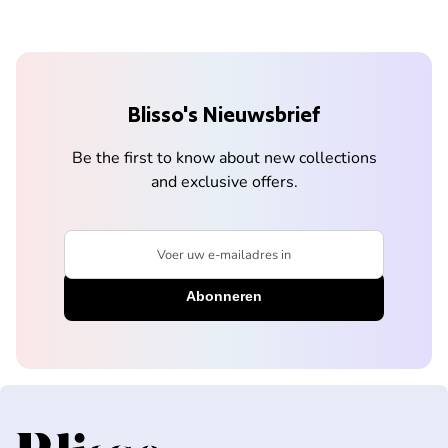
Blisso's Nieuwsbrief
Be the first to know about new collections
and exclusive offers.
Voer uw e-mailadres in
Home