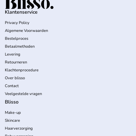
Klantenservice
Privacy Policy
Algemene Voorwaarden
Bestelproces
Betaalmethoden
Levering
Retourneren
Klachtenprocedure
Over blisso
Contact
Veelgestelde vragen
Blisso
Make-up
Skincare
Haarverzorging