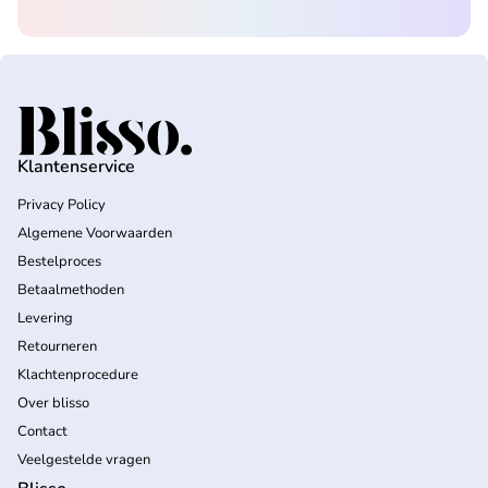
Home
Klantenservice
Privacy Policy
Algemene Voorwaarden
Bestelproces
Betaalmethoden
Levering
Retourneren
Klachtenprocedure
Over blisso
Contact
Veelgestelde vragen