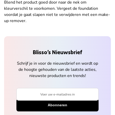
Blend het product goed door naar de nek om
kleurverschil te voorkomen. Vergeet de foundation
voordat je gaat slapen niet te verwijderen met een make-
up remover.
Blisso’s Nieuwsbrief
Schrijf je in voor de nieuwsbrief en wordt op
de hoogte gehouden van de laatste acties,
nieuwste producten en trends!
Voer uw e-mailadres in