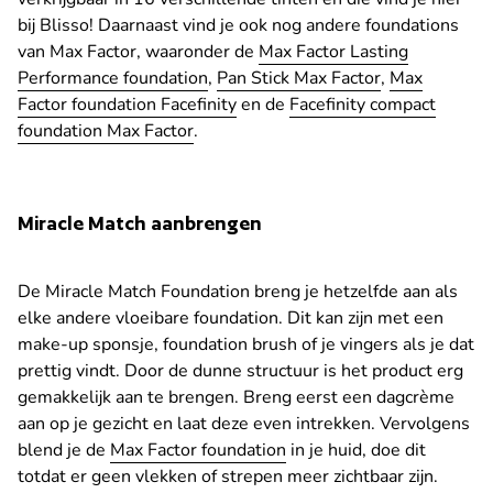
bij Blisso! Daarnaast vind je ook nog andere foundations
van Max Factor, waaronder de
Max Factor Lasting
Performance foundation
,
Pan Stick Max Factor
,
Max
Factor foundation Facefinity
en de
Facefinity compact
foundation Max Factor
.
Miracle Match aanbrengen
De Miracle Match Foundation breng je hetzelfde aan als
elke andere vloeibare foundation. Dit kan zijn met een
make-up sponsje, foundation brush of je vingers als je dat
prettig vindt. Door de dunne structuur is het product erg
gemakkelijk aan te brengen. Breng eerst een dagcrème
aan op je gezicht en laat deze even intrekken. Vervolgens
blend je de
Max Factor foundation
in je huid, doe dit
totdat er geen vlekken of strepen meer zichtbaar zijn.