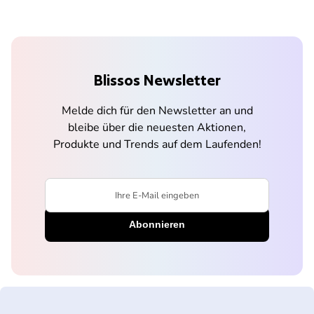
Blissos Newsletter
Melde dich für den Newsletter an und
bleibe über die neuesten Aktionen,
Produkte und Trends auf dem Laufenden!
Ihre E-Mail eingeben