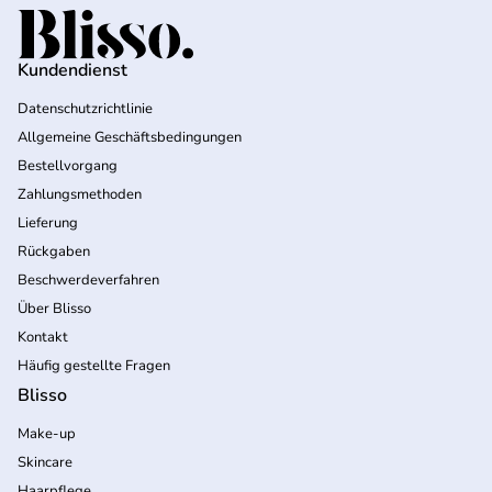
Startseite
Kundendienst
Datenschutzrichtlinie
Allgemeine Geschäftsbedingungen
Bestellvorgang
Zahlungsmethoden
Lieferung
Rückgaben
Beschwerdeverfahren
Über Blisso
Kontakt
Häufig gestellte Fragen
Blisso
Make-up
Skincare
Haarpflege