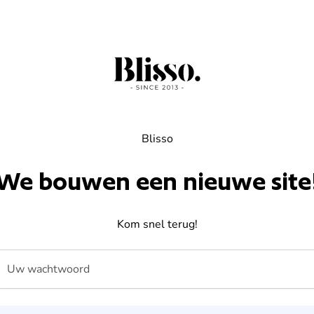
Blisso
We bouwen een nieuwe site
Kom snel terug!
Uw wachtwoord