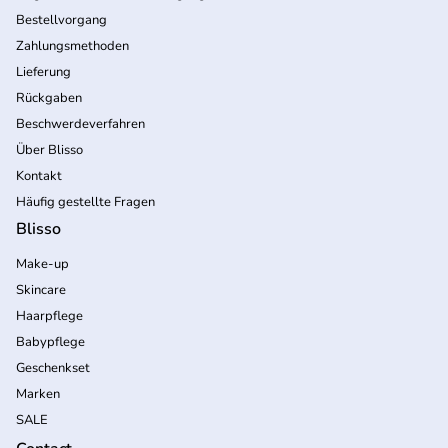
Bestellvorgang
Zahlungsmethoden
Lieferung
Rückgaben
Beschwerdeverfahren
Über Blisso
Kontakt
Häufig gestellte Fragen
Blisso
Make-up
Skincare
Haarpflege
Babypflege
Geschenkset
Marken
SALE