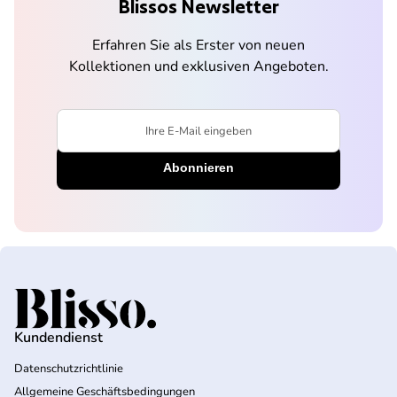
Blissos Newsletter
Erfahren Sie als Erster von neuen
Kollektionen und exklusiven Angeboten.
Ihre E-Mail eingeben
Startseite
Kundendienst
Datenschutzrichtlinie
Allgemeine Geschäftsbedingungen