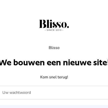
Blisso
We bouwen een nieuwe site
Kom snel terug!
Uw wachtwoord