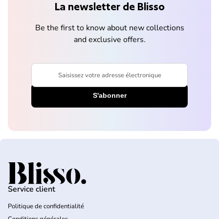
La newsletter de Blisso
Be the first to know about new collections
and exclusive offers.
Saisissez votre adresse électronique
Accueil
Service client
Politique de confidentialité
Conditions générales