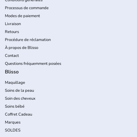
Processus de commande
Modes de paiement
Livraison
Retours
Procédure de réclamation
À propos de Blisso
Contact
Questions fréquemment posées
Blisso
Maquillage
Soins de la peau
Soin des cheveux
Soins bébé
Coffret Cadeau
Marques
SOLDES