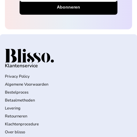
Home
Klantenservice
Privacy Policy
Algemene Voorwaarden
Bestelproces
Betaalmethoden
Levering
Retourneren
Klachtenprocedure
Over blisso