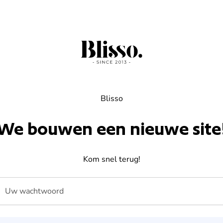
Blisso
We bouwen een nieuwe site
Kom snel terug!
Uw wachtwoord