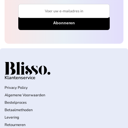
Voer uw e-mailadres in
Home
Klantenservice
Privacy Policy
Algemene Voorwaarden
Bestelproces
Betaalmethoden
Levering
Retourneren