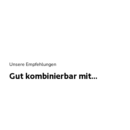
Unsere Empfehlungen
Gut kombinierbar mit...