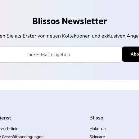
Blissos Newsletter
ren Sie als Erster von neuen Kollektionen und exklusiven Ange
l eingeben
ienst
Blisso
zrichtlinie
Make-up
e Geschäftsbedingungen
Skincare