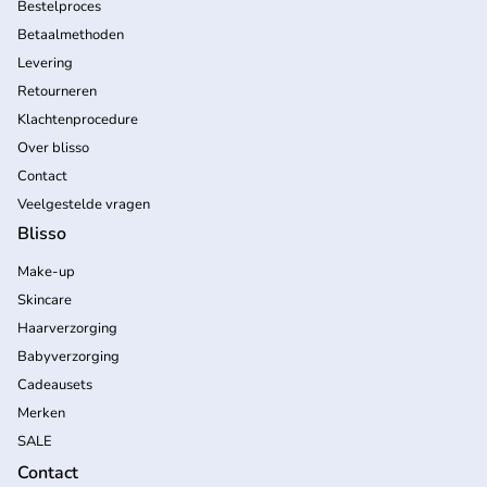
Bestelproces
Betaalmethoden
Levering
Retourneren
Klachtenprocedure
Over blisso
Contact
Veelgestelde vragen
Blisso
Make-up
Skincare
Haarverzorging
Babyverzorging
Cadeausets
Merken
SALE
Contact