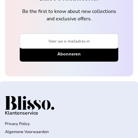
Be the first to know about new collections
and exclusive offers.
Voer uw e-mailadres in
Home
Klantenservice
Privacy Policy
Algemene Voorwaarden