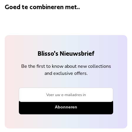
Goed te combineren met..
Blisso's Nieuwsbrief
Be the first to know about new collections
and exclusive offers.
Voer uw e-mailadres in