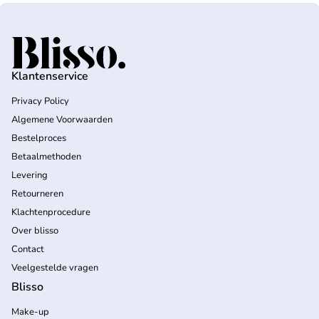
Home
Klantenservice
Privacy Policy
Algemene Voorwaarden
Bestelproces
Betaalmethoden
Levering
Retourneren
Klachtenprocedure
Over blisso
Contact
Veelgestelde vragen
Blisso
Make-up