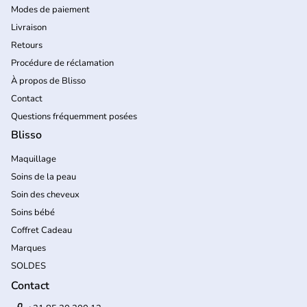
Modes de paiement
Livraison
Retours
Procédure de réclamation
À propos de Blisso
Contact
Questions fréquemment posées
Blisso
Maquillage
Soins de la peau
Soin des cheveux
Soins bébé
Coffret Cadeau
Marques
SOLDES
Contact