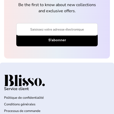
Be the first to know about new collections
and exclusive offers.
Saisissez votre adresse électronique
Accueil
Service client
Politique de confidentialité
Conditions générales
Processus de commande